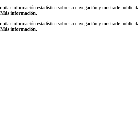
copilar información estadística sobre su navegación y mostrarle publicid
.
Más información.
copilar información estadística sobre su navegación y mostrarle publicid
.
Más información.