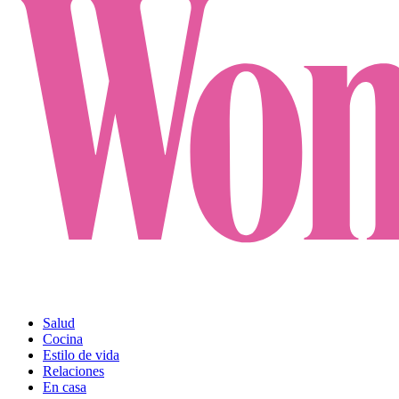
Salud
Cocina
Estilo de vida
Relaciones
En casa