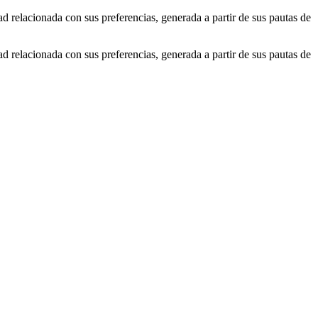
ad relacionada con sus preferencias, generada a partir de sus pautas de
ad relacionada con sus preferencias, generada a partir de sus pautas de