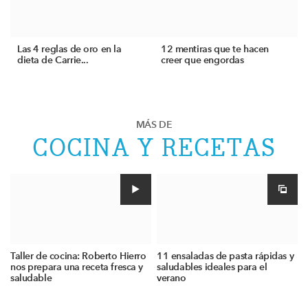
Las 4 reglas de oro en la
12 mentiras que te hacen
dieta de Carrie...
creer que engordas
MÁS DE
COCINA Y RECETAS
Taller de cocina: Roberto Hierro
11 ensaladas de pasta rápidas y
nos prepara una receta fresca y
saludables ideales para el
saludable
verano