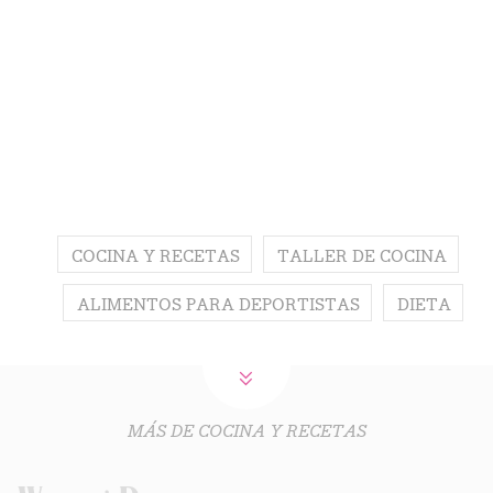
COCINA Y RECETAS
TALLER DE COCINA
ALIMENTOS PARA DEPORTISTAS
DIETA
MÁS DE COCINA Y RECETAS